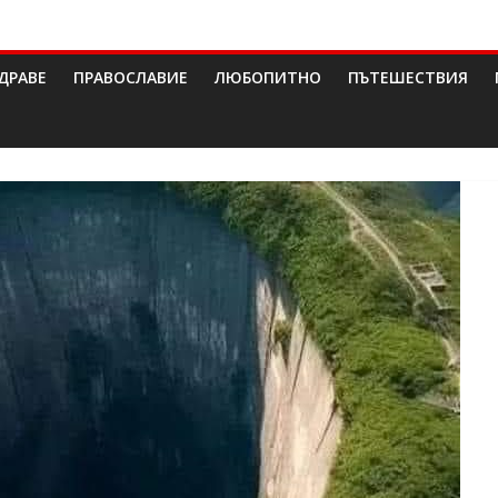
ДРАВЕ
ПРАВОСЛАВИЕ
ЛЮБОПИТНО
ПЪТЕШЕСТВИЯ