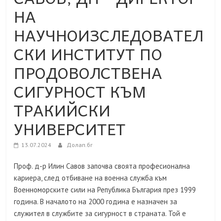
НА
НАУЧНОИЗСЛЕДОВАТЕЛ
СКИ ИНСТИТУТ ПО
ПРОДОВОЛСТВЕНА
СИГУРНОСТ КЪМ
ТРАКИЙСКИ
УНИВЕРСИТЕТ
13.07.2024
Долап.бг
Проф. д-р Илин Савов започва своята професионална
кариера, след отбиване на военна служба към
Военноморските сили на Република България през 1999
година. В началото на 2000 година е назначен за
служител в службите за сигурност в страната. Той е