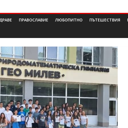
ДРАВЕ
ПРАВОСЛАВИЕ
ЛЮБОПИТНО
ПЪТЕШЕСТВИЯ