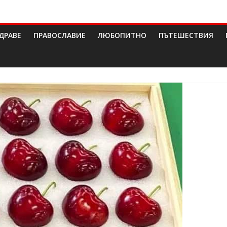
ДРАВЕ
ПРАВОСЛАВИЕ
ЛЮБОПИТНО
ПЪТЕШЕСТВИЯ