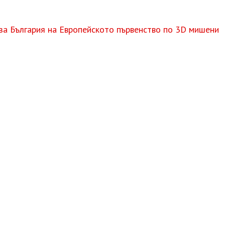
за България на Европейското първенство по 3D мишени