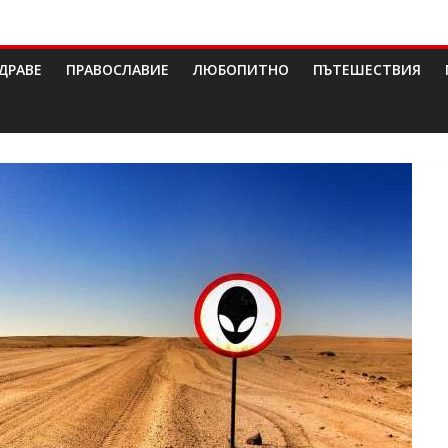
ДРАВЕ
ПРАВОСЛАВИЕ
ЛЮБОПИТНО
ПЪТЕШЕСТВИЯ