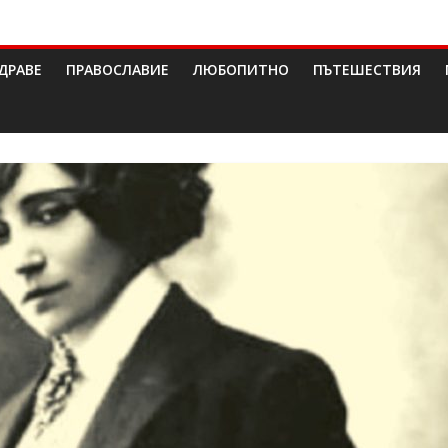
ДРАВЕ
ПРАВОСЛАВИЕ
ЛЮБОПИТНО
ПЪТЕШЕСТВИЯ