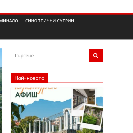
МИНАЛО
СИНОПТИЧНИ СУТРИН
Най-новото