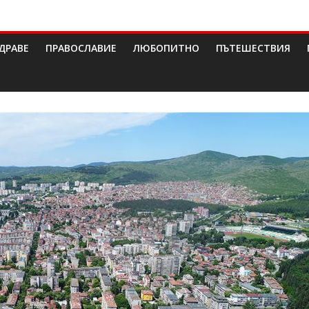
ДРАВЕ
ПРАВОСЛАВИЕ
ЛЮБОПИТНО
ПЪТЕШЕСТВИЯ