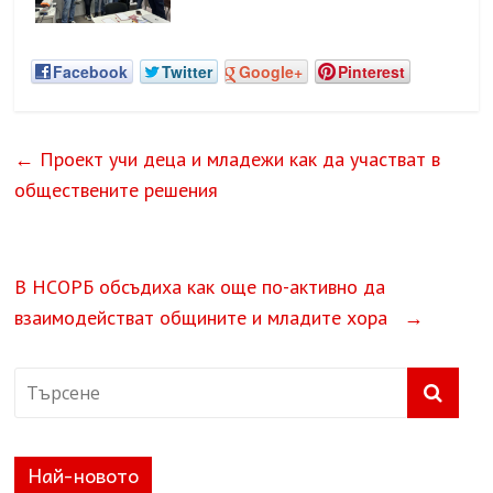
Facebook
Twitter
Google+
Pinterest
←
Проект учи деца и младежи как да участват в
обществените решения
В НСОРБ обсъдиха как още по-активно да
взаимодействат общините и младите хора
→
Най-новото