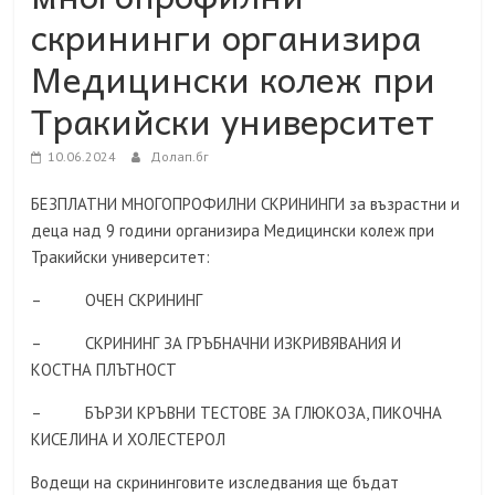
скрининги организира
Медицински колеж при
Тракийски университет
10.06.2024
Долап.бг
БЕЗПЛАТНИ МНОГОПРОФИЛНИ СКРИНИНГИ за възрастни и
деца над 9 години организира Медицински колеж при
Тракийски университет:
– ОЧЕН СКРИНИНГ
– СКРИНИНГ ЗА ГРЪБНАЧНИ ИЗКРИВЯВАНИЯ И
КОСТНА ПЛЪТНОСТ
– БЪРЗИ КРЪВНИ ТЕСТОВЕ ЗА ГЛЮКОЗА, ПИКОЧНА
КИСЕЛИНА И ХОЛЕСТЕРОЛ
Водещи на скрининговите изследвания ще бъдат