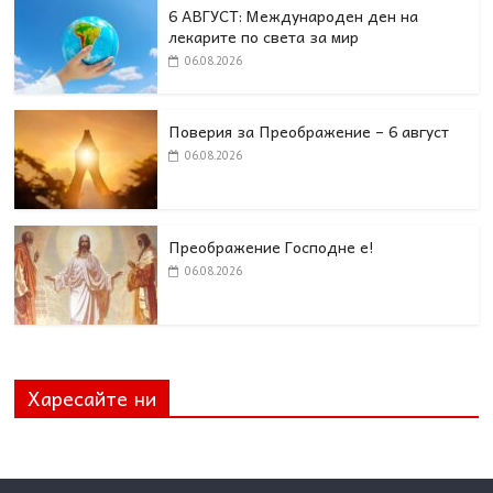
6 АВГУСТ: Международен ден на
лекарите по света за мир
06.08.2026
Поверия за Преображение – 6 август
06.08.2026
Преображение Господне е!
06.08.2026
Харесайте ни