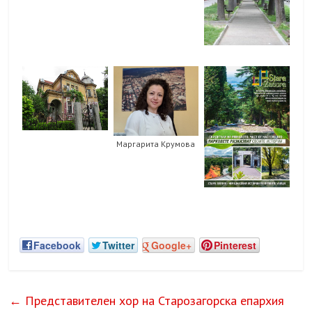
Маргарита Крумова
Facebook
Twitter
Google+
Pinterest
←
Представителен хор на Старозагорска епархия