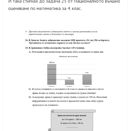
И
така стигнах до задача 25 от Националното външно
оценяване по математика за 4. клас.