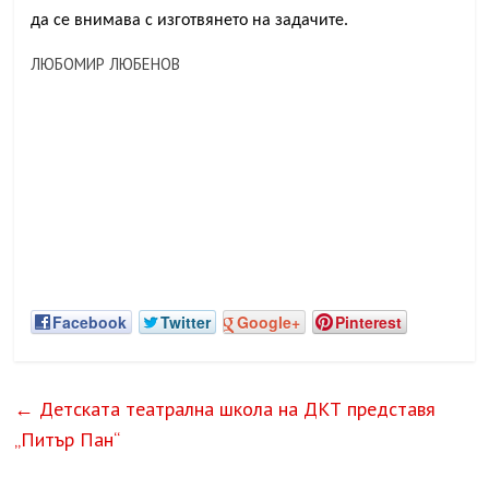
да се внимава с изготвянето на задачите.
ЛЮБОМИР ЛЮБЕНОВ
Facebook
Twitter
Google+
Pinterest
←
Детската театрална школа на ДКТ представя
„Питър Пан“