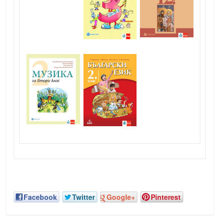
Facebook
Twitter
Google+
Pinterest