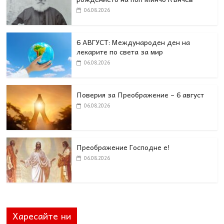
06.08.2026
6 АВГУСТ: Международен ден на
лекарите по света за мир
06.08.2026
Поверия за Преображение – 6 август
06.08.2026
Преображение Господне е!
06.08.2026
Харесайте ни