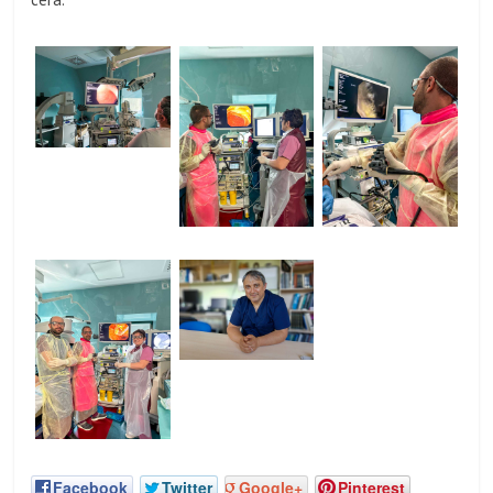
Facebook
Twitter
Google+
Pinterest