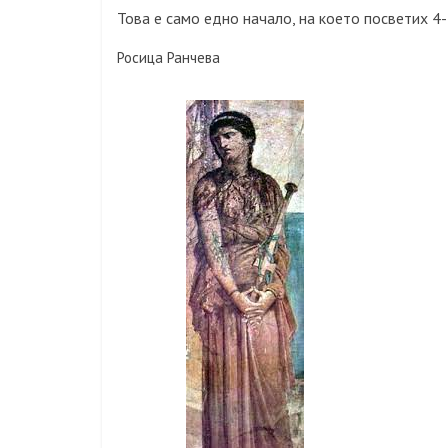
Това е само едно начало, на което посветих 4-
Росица Ранчева