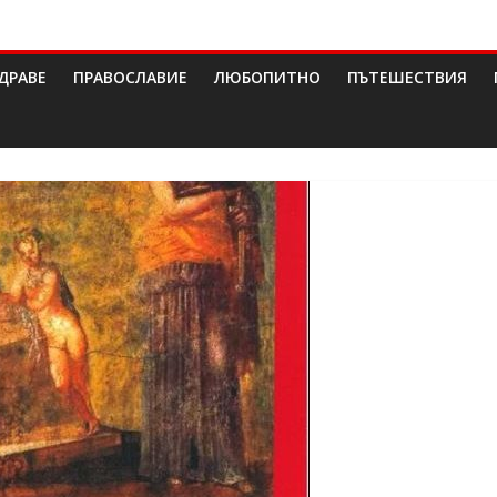
ДРАВЕ
ПРАВОСЛАВИЕ
ЛЮБОПИТНО
ПЪТЕШЕСТВИЯ