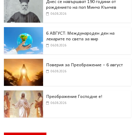
Днес се навършват 190 години от
рождението на поп Минчо Кънчев
06.08.2026
6 АВГУСТ: Международен ден на
лекарите по света за мир
06.08.2026
Поверия за Преображение – 6 август
06.08.2026
Преображение Господне е!
06.08.2026