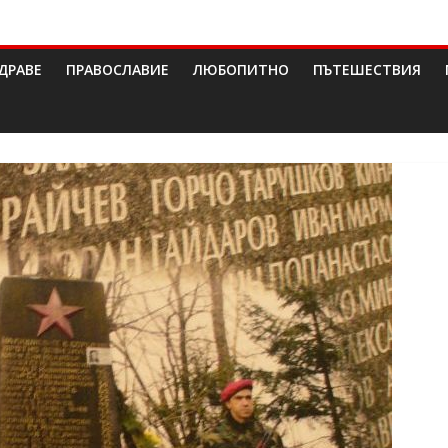
ДРАВЕ
ПРАВОСЛАВИЕ
ЛЮБОПИТНО
ПЪТЕШЕСТВИЯ