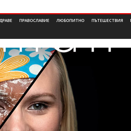
ДРАВЕ
ПРАВОСЛАВИЕ
ЛЮБОПИТНО
ПЪТЕШЕСТВИЯ