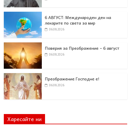
6 АВГУСТ: Международен ден на
лекарите по света за мир
06.08.2026
Поверия за Преображение – 6 август
06.08.2026
Преображение Господне е!
06.08.2026
Харесайте ни