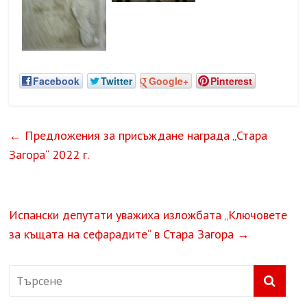
Facebook
Twitter
Google+
Pinterest
←
Предложения за присъждане награда „Стара
Загора“ 2022 г.
Испански депутати уважиха изложбата „Ключовете
за къщата на сефарадите“ в Стара Загора
→