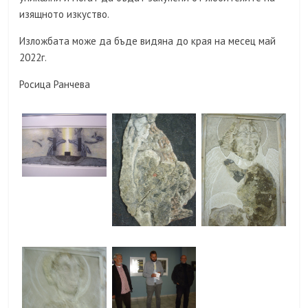
изящното изкуство.
Изложбата може да бъде видяна до края на месец май
2022г.
Росица Ранчева