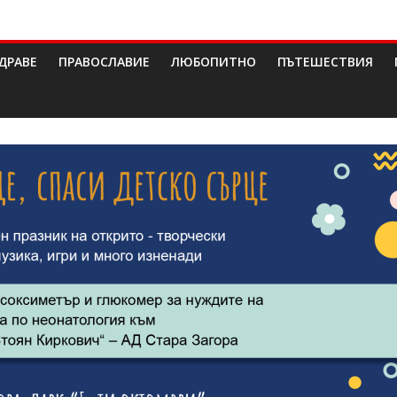
ДРАВЕ
ПРАВОСЛАВИЕ
ЛЮБОПИТНО
ПЪТЕШЕСТВИЯ