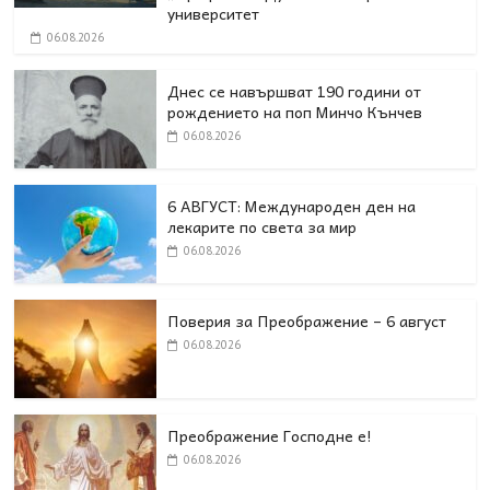
университет
06.08.2026
Днес се навършват 190 години от
рождението на поп Минчо Кънчев
06.08.2026
6 АВГУСТ: Международен ден на
лекарите по света за мир
06.08.2026
Поверия за Преображение – 6 август
06.08.2026
Преображение Господне е!
06.08.2026