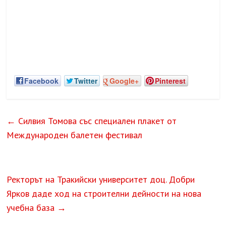
Facebook
Twitter
Google+
Pinterest
←
Силвия Томова със специален плакет от
Международен балетен фестивал
Ректорът на Тракийски университет доц. Добри
Ярков даде ход на строителни дейности на нова
учебна база
→