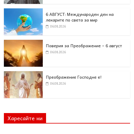
6 АВГУСТ: Международен ден на
лекарите по света за мир
06.08.2026
Поверия за Преображение – 6 август
06.08.2026
Преображение Господне е!
06.08.2026
Харесайте ни