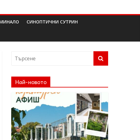
МИНАЛО
СИНОПТИЧНИ СУТРИН
Най-новото