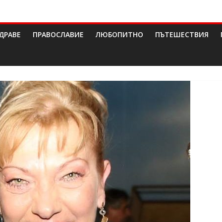
ДРАВЕ
ПРАВОСЛАВИЕ
ЛЮБОПИТНО
ПЪТЕШЕСТВИЯ