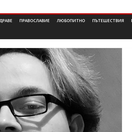
ДРАВЕ
ПРАВОСЛАВИЕ
ЛЮБОПИТНО
ПЪТЕШЕСТВИЯ