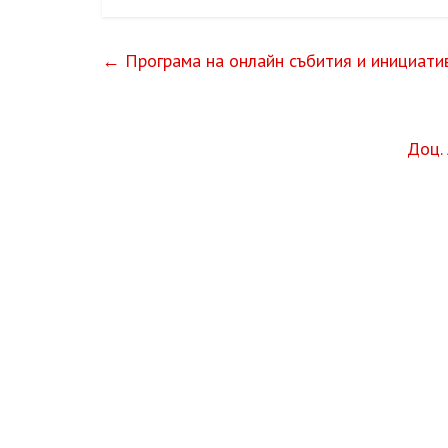
←
Програма на онлайн събития и инициати
Доц.