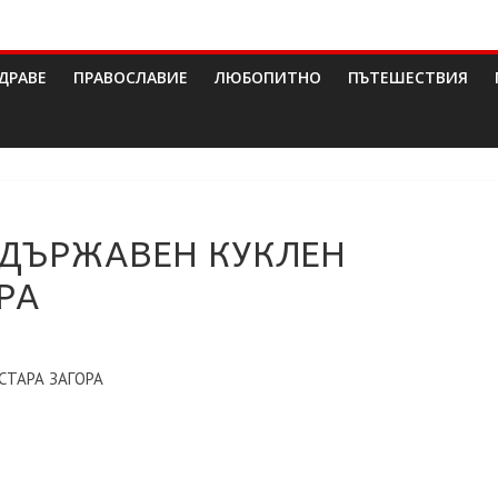
ДРАВЕ
ПРАВОСЛАВИЕ
ЛЮБОПИТНО
ПЪТЕШЕСТВИЯ
 ДЪРЖАВЕН КУКЛЕН
РА
СТАРА ЗАГОРА