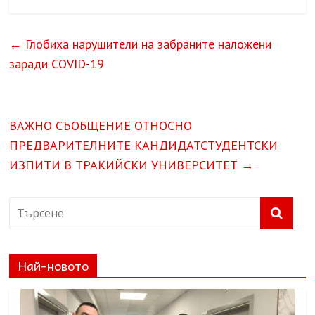
←
Глобиха нарушители на забраните наложени
заради COVID-19
ВАЖНО СЪОБЩЕНИЕ ОТНОСНО
ПРЕДВАРИТЕЛНИТЕ КАНДИДАТСТУДЕНТСКИ
ИЗПИТИ В ТРАКИЙСКИ УНИВЕРСИТЕТ
→
Най-новото