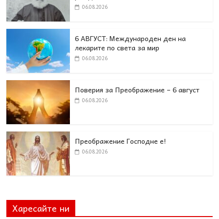
06.08.2026
6 АВГУСТ: Международен ден на
лекарите по света за мир
06.08.2026
Поверия за Преображение – 6 август
06.08.2026
Преображение Господне е!
06.08.2026
Харесайте ни