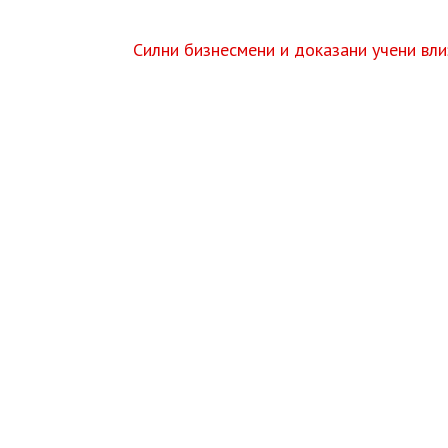
Силни бизнесмени и доказани учени вл