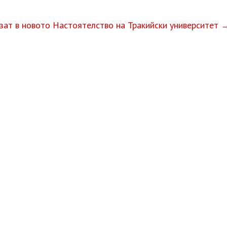
изат в новото Настоятелство на Тракийски университет