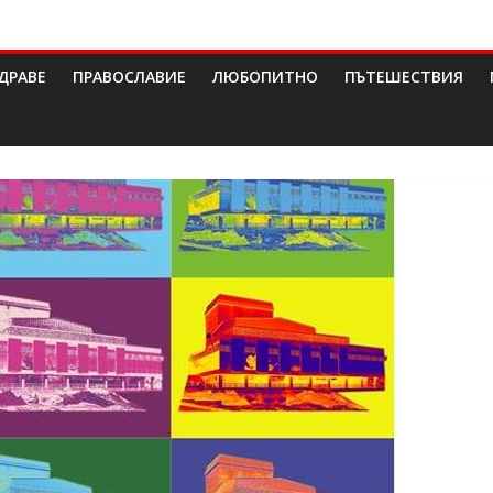
ДРАВЕ
ПРАВОСЛАВИЕ
ЛЮБОПИТНО
ПЪТЕШЕСТВИЯ