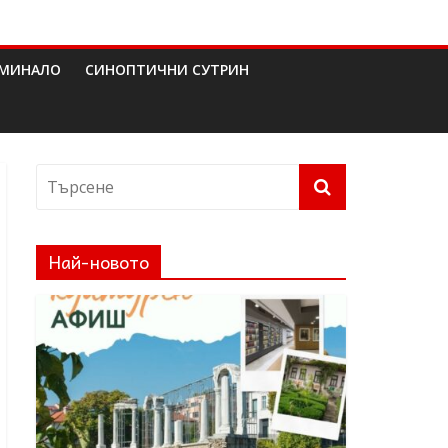
МИНАЛО
СИНОПТИЧНИ СУТРИН
Най-новото