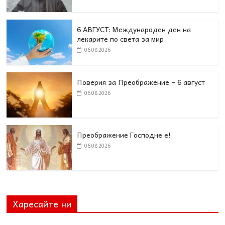
6 АВГУСТ: Международен ден на
лекарите по света за мир
06.08.2026
Поверия за Преображение – 6 август
06.08.2026
Преображение Господне е!
06.08.2026
Харесайте ни