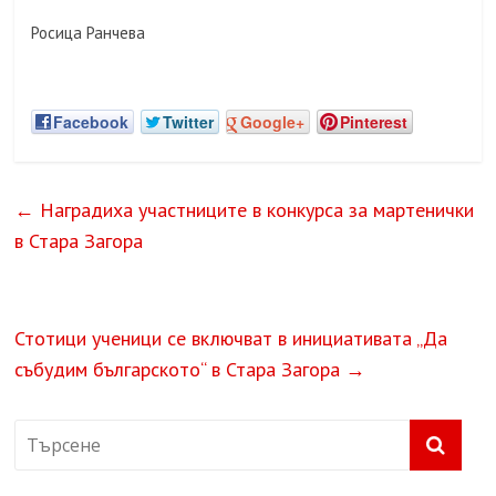
Росица Ранчева
Facebook
Twitter
Google+
Pinterest
←
Наградиха участниците в конкурса за мартенички
в Стара Загора
Стотици ученици се включват в инициативата „Да
събудим българското“ в Стара Загора
→