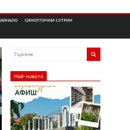
МИНАЛО
СИНОПТИЧНИ СУТРИН
Най-новото