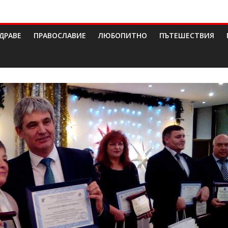
ДРАВЕ
ПРАВОСЛАВИЕ
ЛЮБОПИТНО
ПЪТЕШЕСТВИЯ