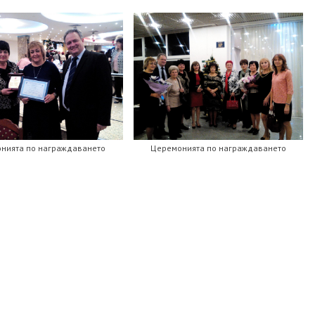
нията по награждаването
Церемонията по награждаването